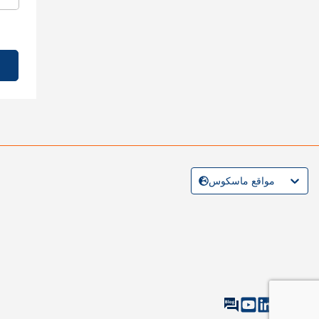
مواقع ماسكوس