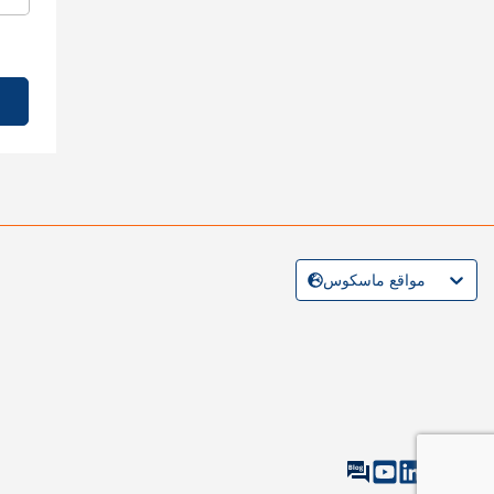
مواقع ماسكوس