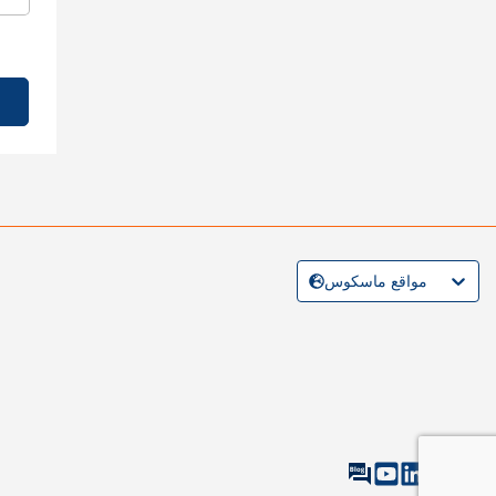
مواقع ماسكوس