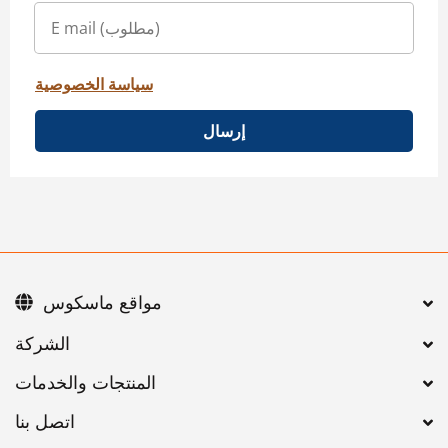
سياسة الخصوصية
إرسال
مواقع ماسكوس
اتصل بنا