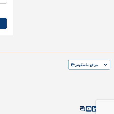
مواقع ماسكوس