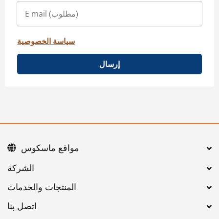
سياسة الخصوصية
إرسال
مواقع ماسكوس
اتصل بنا