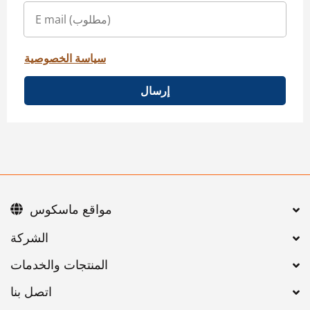
سياسة الخصوصية
إرسال
مواقع ماسكوس
اتصل بنا