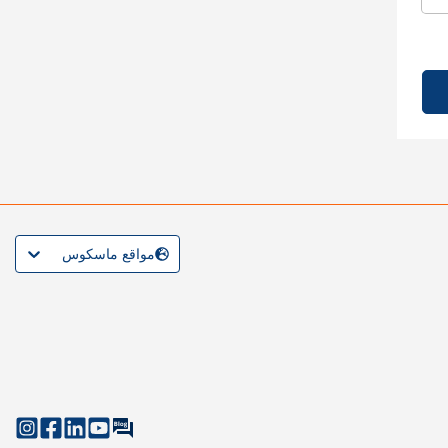
مواقع ماسكوس