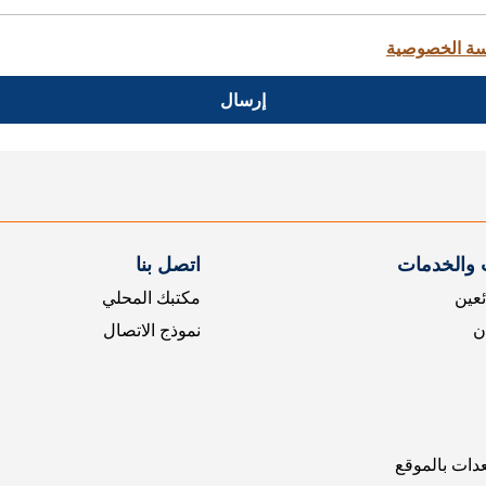
ة الخصوصية
إرسال
 والخدمات
اتصل بنا
ئعين
مكتبك المحلي
ن
نموذج الاتصال
عدات بالموقع