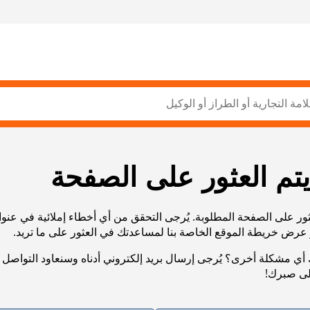
يتم العثور على الصفحة
ثور على الصفحة المطلوبة. يُرجى التحقق من أي أخطاء إملائية في عنو
أي مشكلة أخرى؟ يُرجى إرسال بريد إلكتروني أدناه وسنعاود التواصل 
لى صبرك!