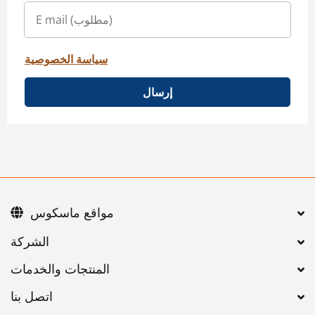
سياسة الخصوصية
إرسال
مواقع ماسكوس
اتصل بنا