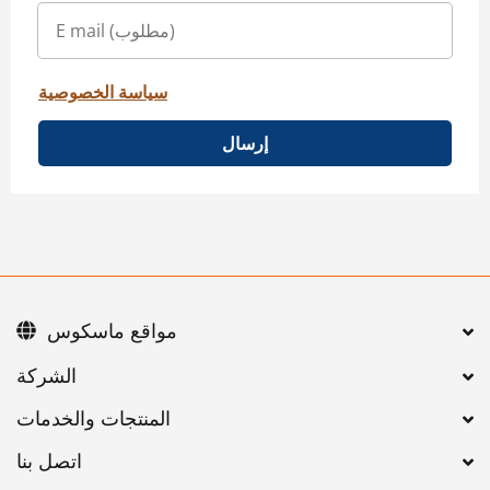
سياسة الخصوصية
إرسال
مواقع ماسكوس
اتصل بنا