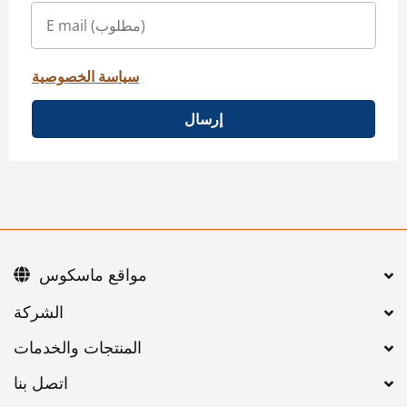
سياسة الخصوصية
إرسال
مواقع ماسكوس
اتصل بنا