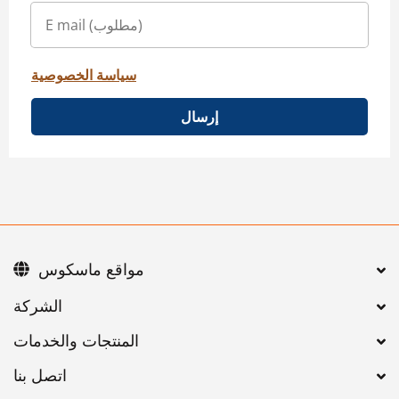
سياسة الخصوصية
إرسال
مواقع ماسكوس
اتصل بنا