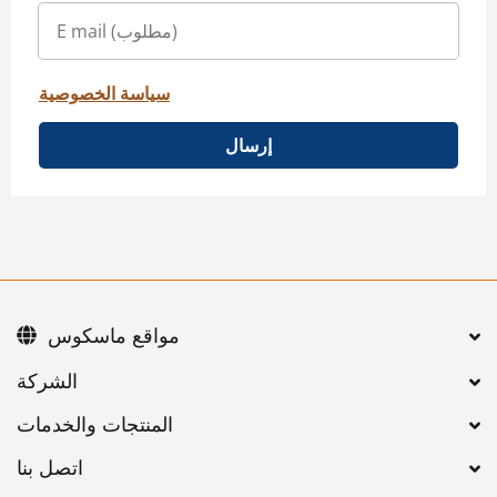
سياسة الخصوصية
إرسال
مواقع ماسكوس
اتصل بنا