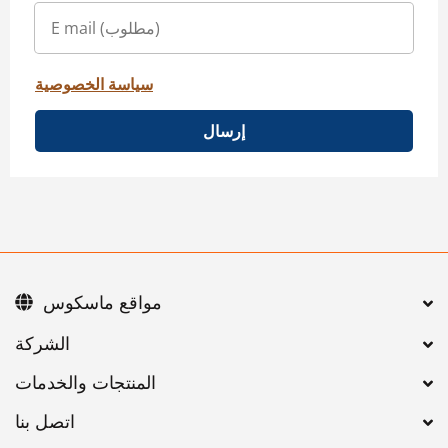
سياسة الخصوصية
إرسال
مواقع ماسكوس
اتصل بنا