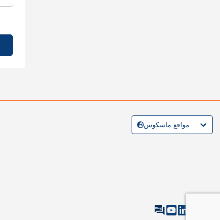
مواقع ماسكوس