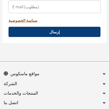
سياسة الخصوصية
إرسال
مواقع ماسكوس
اتصل بنا