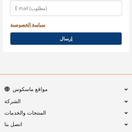
سياسة الخصوصية
إرسال
مواقع ماسكوس
اتصل بنا