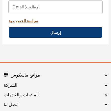
سياسة الخصوصية
إرسال
مواقع ماسكوس
اتصل بنا