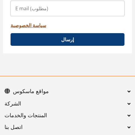
سياسة الخصوصية
إرسال
مواقع ماسكوس
اتصل بنا