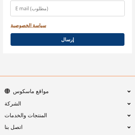
سياسة الخصوصية
إرسال
مواقع ماسكوس
اتصل بنا