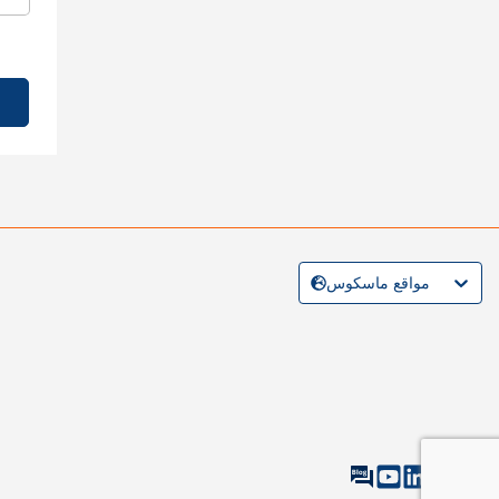
مواقع ماسكوس