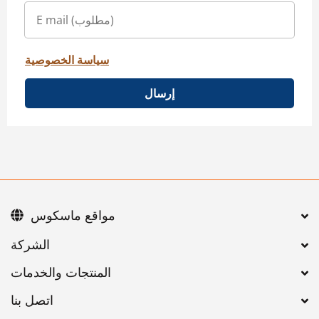
سياسة الخصوصية
إرسال
مواقع ماسكوس
اتصل بنا