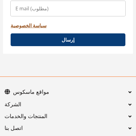
سياسة الخصوصية
إرسال
مواقع ماسكوس
اتصل بنا