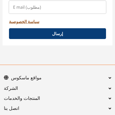
سياسة الخصوصية
إرسال
مواقع ماسكوس
اتصل بنا