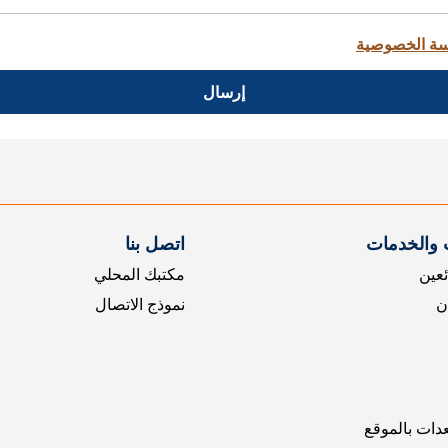
ة الخصوصية
إرسال
 والخدمات
اتصل بنا
ئعين
مكتبك المحلي
ن
نموذج الاتصال
عدات بالموقع