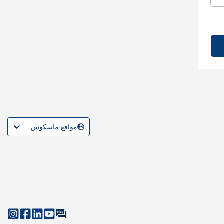
مواقع ماسكوس