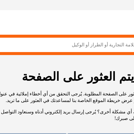
يتم العثور على الصفحة
ثور على الصفحة المطلوبة. يُرجى التحقق من أي أخطاء إملائية في عنو
أي مشكلة أخرى؟ يُرجى إرسال بريد إلكتروني أدناه وسنعاود التواصل 
لى صبرك!