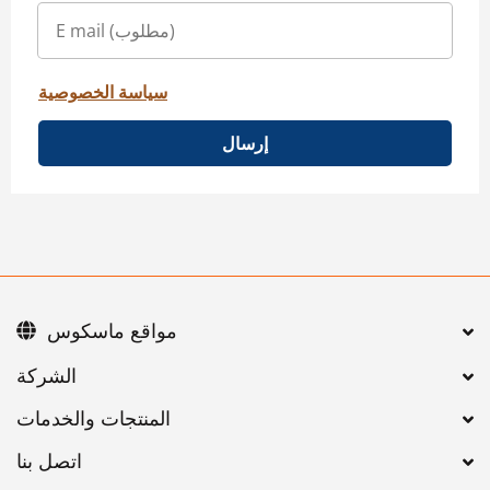
سياسة الخصوصية
إرسال
مواقع ماسكوس
اتصل بنا