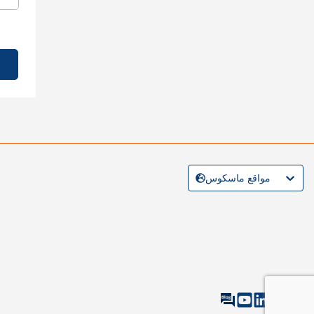
مواقع ماسكوس