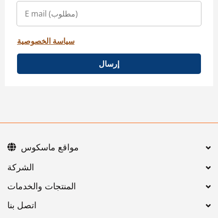
سياسة الخصوصية
إرسال
مواقع ماسكوس
اتصل بنا