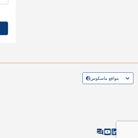
مواقع ماسكوس