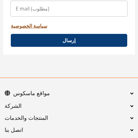
سياسة الخصوصية
إرسال
مواقع ماسكوس
اتصل بنا