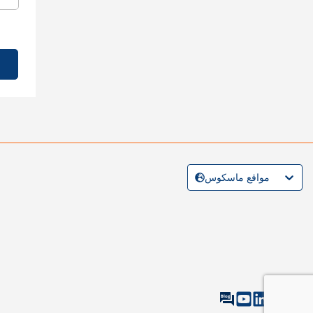
مواقع ماسكوس