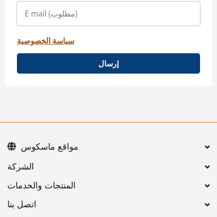
سياسة الخصوصية
إرسال
مواقع ماسكوس
اتصل بنا