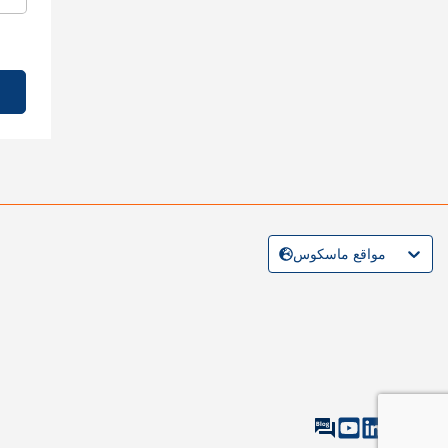
مواقع ماسكوس