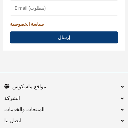
سياسة الخصوصية
إرسال
مواقع ماسكوس
اتصل بنا