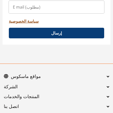
سياسة الخصوصية
إرسال
مواقع ماسكوس
اتصل بنا