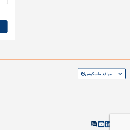
مواقع ماسكوس