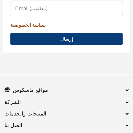
سياسة الخصوصية
إرسال
مواقع ماسكوس
اتصل بنا