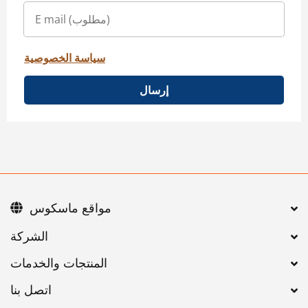
سياسة الخصوصية
إرسال
مواقع ماسكوس
اتصل بنا