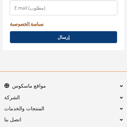
سياسة الخصوصية
إرسال
مواقع ماسكوس
اتصل بنا