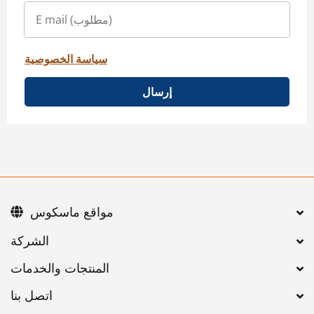
سياسة الخصوصية
إرسال
مواقع ماسكوس
اتصل بنا