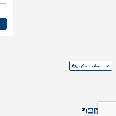
مواقع ماسكوس