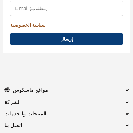
سياسة الخصوصية
إرسال
مواقع ماسكوس
اتصل بنا