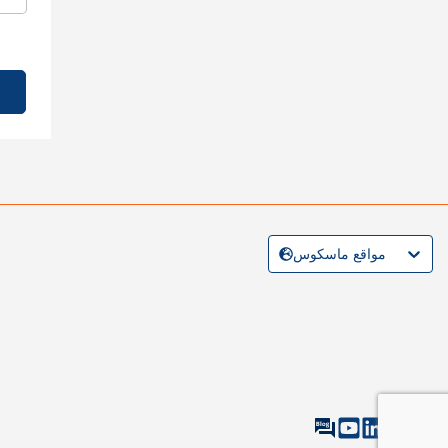
مواقع ماسكوس