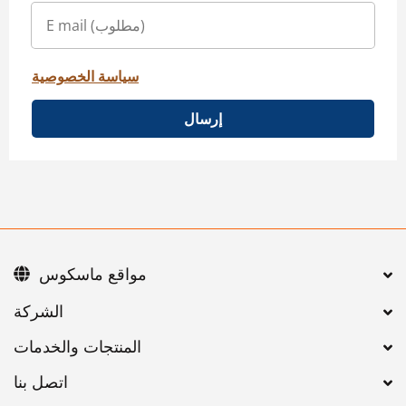
سياسة الخصوصية
إرسال
مواقع ماسكوس
اتصل بنا