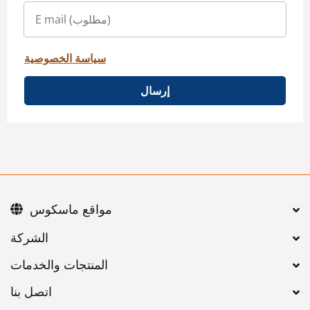
سياسة الخصوصية
إرسال
مواقع ماسكوس
اتصل بنا