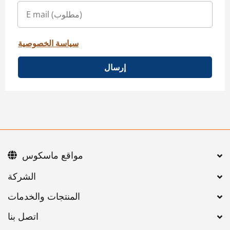
سياسة الخصوصية
إرسال
مواقع ماسكوس
اتصل بنا