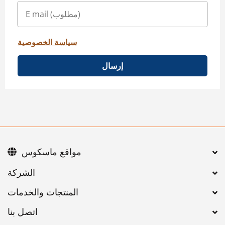
سياسة الخصوصية
إرسال
مواقع ماسكوس
اتصل بنا