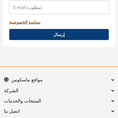
سياسة الخصوصية
إرسال
مواقع ماسكوس
اتصل بنا