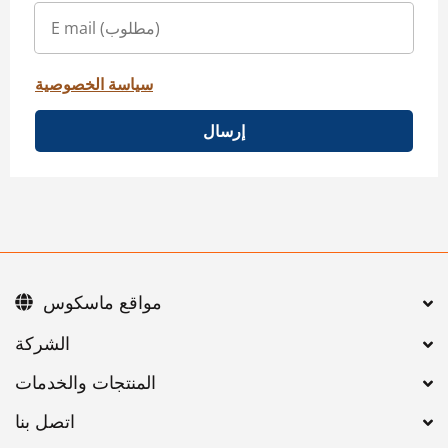
سياسة الخصوصية
إرسال
مواقع ماسكوس
اتصل بنا