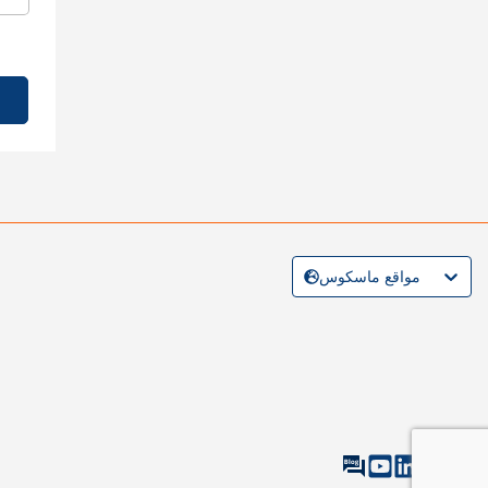
مواقع ماسكوس